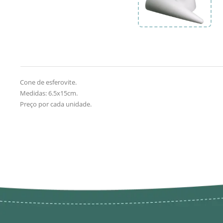
Cone de esferovite.
Medidas: 6.5x15cm.
Preço por cada unidade.