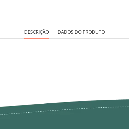
DESCRIÇÃO
DADOS DO PRODUTO