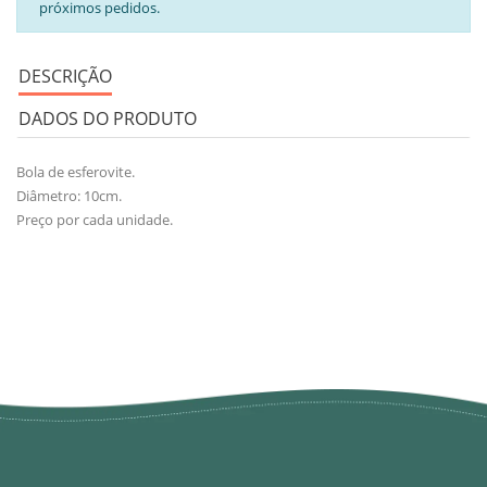
próximos pedidos.
DESCRIÇÃO
DADOS DO PRODUTO
Bola de esferovite.
Diâmetro: 10cm.
Preço por cada unidade.