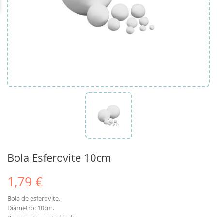
Bola Esferovite 10cm
1,79 €
Bola de esferovite.
Diâmetro: 10cm.