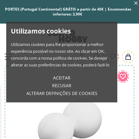
PORTES (Portugal Continental) GRÁTIS a partir de 40€ | Encomendas
inferiores: 3,99€
Utilizamos cookies
Utilizamos cookies para lhe proporcionar a melhor
experiência possível no nosso site. Ao clicar em OK,
concorda com a nossa política de cookies. Se desejar
alterar as suas preferências de cookies, poderá fazê-lo
ACEITAR
RECUSAR
ALTERAR DEFINIÇÕES DE COOKIES