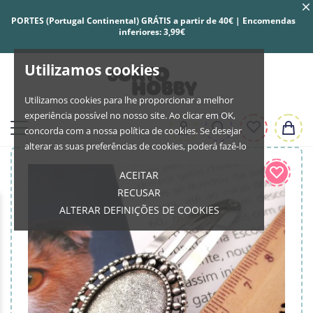
PORTES (Portugal Continental) GRÁTIS a partir de 40€ | Encomendas
inferiores: 3,99€
Utilizamos cookies
Utilizamos cookies para lhe proporcionar a melhor
experiência possível no nosso site. Ao clicar em OK,
concorda com a nossa política de cookies. Se desejar
alterar as suas preferências de cookies, poderá fazê-lo
ACEITAR
RECUSAR
ALTERAR DEFINIÇÕES DE COOKIES