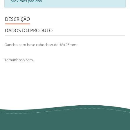
próximos pedidos.
DESCRIÇÃO
DADOS DO PRODUTO
Gancho com base cabochon de 18x25mm.
Tamanho: 6.5cm.