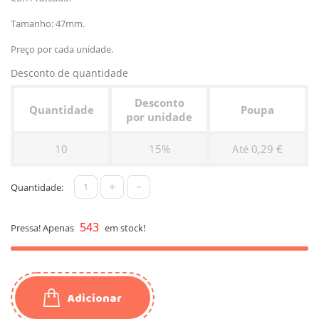
Tamanho: 47mm.
Preço por cada unidade.
Desconto de quantidade
Desconto
Quantidade
Poupa
por unidade
10
15%
Até 0,29 €
+
-
Quantidade:
543
Pressa! Apenas
em stock!
Adicionar