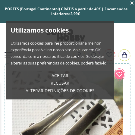
PORTES (Portugal Continental) GRÁTIS a partir de 40€ | Encomendas
inferiores: 3,99€
Utilizamos cookies
Utilizamos cookies para lhe proporcionar a melhor
experiência possível no nosso site. Ao clicar em OK,
concorda com a nossa política de cookies. Se desejar
alterar as suas preferências de cookies, poderá fazê-lo
ACEITAR
RECUSAR
ALTERAR DEFINIÇÕES DE COOKIES