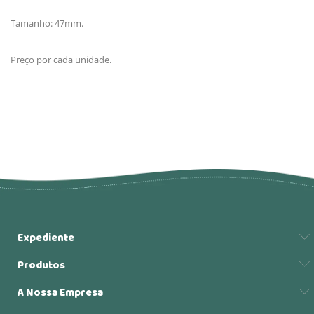
Tamanho: 47mm.
Preço por cada unidade.
Expediente
Produtos
A Nossa Empresa