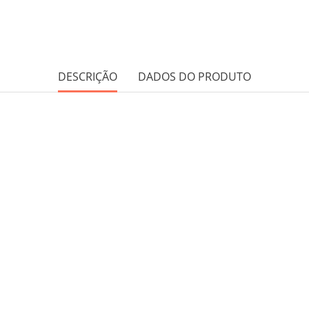
DESCRIÇÃO
DADOS DO PRODUTO