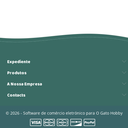
Expediente
Produtos
A Nossa Empresa
Contacts
© 2026 - Software de comércio eletrónico para O Gato Hobby