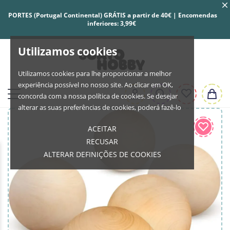
PORTES (Portugal Continental) GRÁTIS a partir de 40€ | Encomendas
inferiores: 3,99€
Utilizamos cookies
Utilizamos cookies para lhe proporcionar a melhor
experiência possível no nosso site. Ao clicar em OK,
concorda com a nossa política de cookies. Se desejar
alterar as suas preferências de cookies, poderá fazê-lo
ACEITAR
RECUSAR
ALTERAR DEFINIÇÕES DE COOKIES