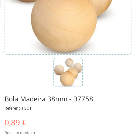
Bola Madeira 38mm - B7758
Referencia
SOT
0,89 €
Bola em madeira.