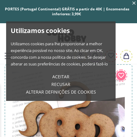
PORTES (Portugal Continental) GRÁTIS a partir de 40€ | Encomendas
inferiores: 3,99€
Utilizamos cookies
Utilizamos cookies para lhe proporcionar a melhor
experiência possível no nosso site. Ao clicar em OK,
concorda com a nossa política de cookies. Se desejar
alterar as suas preferências de cookies, poderá fazê-lo
ACEITAR
RECUSAR
ALTERAR DEFINIÇÕES DE COOKIES