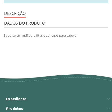
DESCRIÇÃO
DADOS DO PRODUTO
Suporte em mdf para fitas e ganchos para cabelo.
Expediente
Produtos