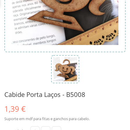
Cabide Porta Laços - B5008
1,39 €
Suporte em mdf para fitas e ganchos para cabelo.