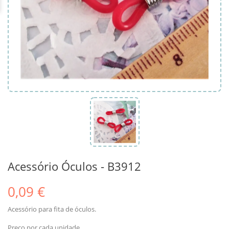
Acessório Óculos - B3912
0,09 €
Acessório para fita de óculos.
Preço por cada unidade.