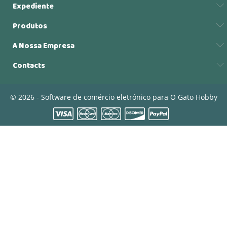
Expediente
Produtos
A Nossa Empresa
Contacts
© 2026 - Software de comércio eletrónico para O Gato Hobby