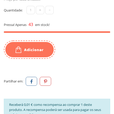
+
-
Quantidade:
43
Pressa! Apenas
em stock!
Adicionar
Partilhar em:
Receberá 0,01 € como recompensa ao comprar 1 deste
produto. A recompensa poderá ser usada para pagar os seus