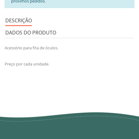
próximos pedidos.
DESCRIÇÃO
DADOS DO PRODUTO
Acessório para fita de óculos.
Preço por cada unidade.