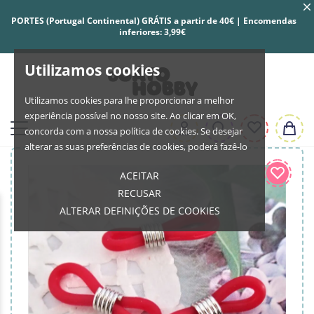
PORTES (Portugal Continental) GRÁTIS a partir de 40€ | Encomendas
inferiores: 3,99€
Utilizamos cookies
Utilizamos cookies para lhe proporcionar a melhor
experiência possível no nosso site. Ao clicar em OK,
concorda com a nossa política de cookies. Se desejar
alterar as suas preferências de cookies, poderá fazê-lo
ACEITAR
RECUSAR
ALTERAR DEFINIÇÕES DE COOKIES