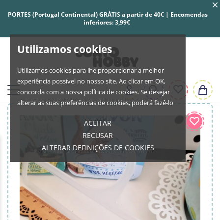
PORTES (Portugal Continental) GRÁTIS a partir de 40€ | Encomendas
inferiores: 3,99€
Utilizamos cookies
Utilizamos cookies para lhe proporcionar a melhor
experiência possível no nosso site. Ao clicar em OK,
concorda com a nossa política de cookies. Se desejar
alterar as suas preferências de cookies, poderá fazê-lo
ACEITAR
RECUSAR
ALTERAR DEFINIÇÕES DE COOKIES