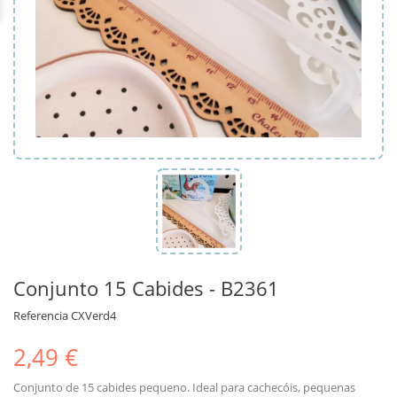
Conjunto 15 Cabides - B2361
Referencia
CXVerd4
2,49 €
Conjunto de 15 cabides pequeno. Ideal para cachecóis, pequenas