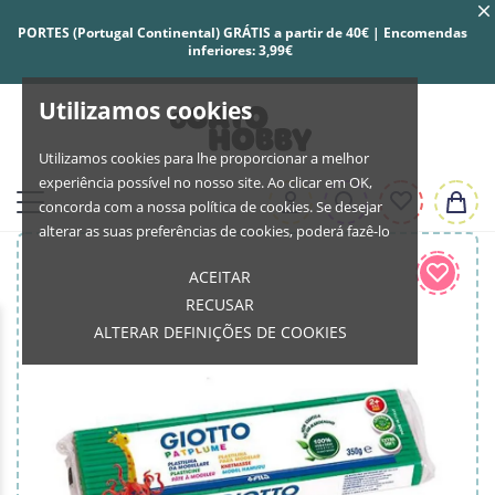
PORTES (Portugal Continental) GRÁTIS a partir de 40€ | Encomendas
inferiores: 3,99€
Utilizamos cookies
Utilizamos cookies para lhe proporcionar a melhor
experiência possível no nosso site. Ao clicar em OK,
concorda com a nossa política de cookies. Se desejar
alterar as suas preferências de cookies, poderá fazê-lo
ACEITAR
RECUSAR
ALTERAR DEFINIÇÕES DE COOKIES