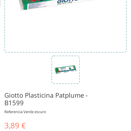
Giotto Plasticina Patplume -
B1599
Referencia
Verde escuro
3,89 €