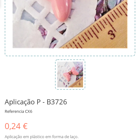
Aplicação P - B3726
Referencia
CX6
0,24 €
Aplicação em plástico em forma de laço.