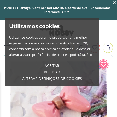
PORTES (Portugal Continental) GRÁTIS a partir de 40€ | Encomendas
inferiores: 3,99€
Utilizamos cookies
Utilizamos cookies para lhe proporcionar a melhor
experiência possível no nosso site. Ao clicar em OK,
concorda com a nossa política de cookies. Se desejar
alterar as suas preferências de cookies, poderá fazê-lo
ACEITAR
RECUSAR
ALTERAR DEFINIÇÕES DE COOKIES