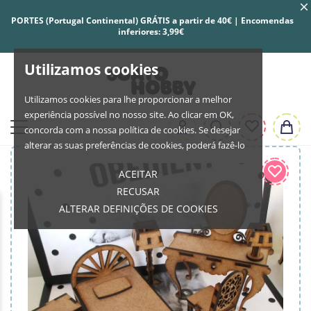
PORTES (Portugal Continental) GRÁTIS a partir de 40€ | Encomendas
inferiores: 3,99€
Utilizamos cookies
Utilizamos cookies para lhe proporcionar a melhor
experiência possível no nosso site. Ao clicar em OK,
concorda com a nossa política de cookies. Se desejar
alterar as suas preferências de cookies, poderá fazê-lo
ACEITAR
RECUSAR
ALTERAR DEFINIÇÕES DE COOKIES