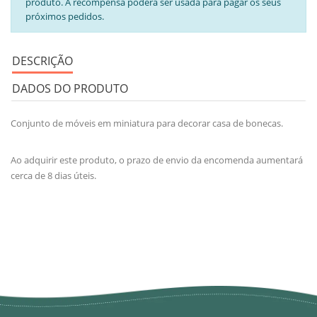
produto. A recompensa poderá ser usada para pagar os seus
próximos pedidos.
DESCRIÇÃO
DADOS DO PRODUTO
Conjunto de móveis em miniatura para decorar casa de bonecas.
Ao adquirir este produto, o prazo de envio da encomenda aumentará
cerca de 8 dias úteis.