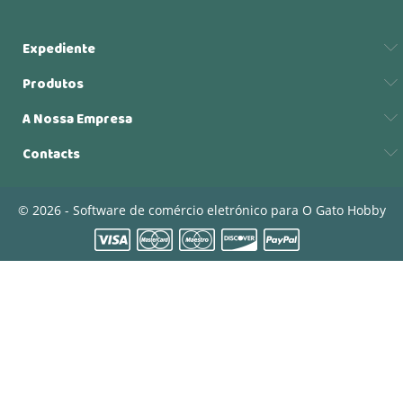
Expediente
Produtos
A Nossa Empresa
Contacts
© 2026 - Software de comércio eletrónico para O Gato Hobby