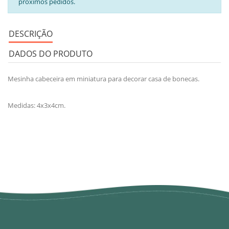
próximos pedidos.
DESCRIÇÃO
DADOS DO PRODUTO
Mesinha cabeceira em miniatura para decorar casa de bonecas.
Medidas: 4x3x4cm.