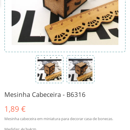
Mesinha Cabeceira - B6316
1,89 €
Mesinha cabeceira em miniatura para decorar casa de bonecas.
Medidas: 4x3x4cm.