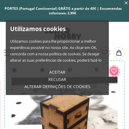
PORTES (Portugal Continental) GRÁTIS a partir de 40€ | Encomendas
inferiores: 3,99€
Utilizamos cookies
Utilizamos cookies para lhe proporcionar a melhor
experiência possível no nosso site. Ao clicar em OK,
concorda com a nossa política de cookies. Se desejar
alterar as suas preferências de cookies, poderá fazê-lo
ACEITAR
RECUSAR
ALTERAR DEFINIÇÕES DE COOKIES