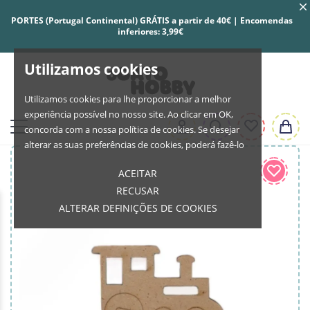
PORTES (Portugal Continental) GRÁTIS a partir de 40€ | Encomendas
inferiores: 3,99€
Utilizamos cookies
Utilizamos cookies para lhe proporcionar a melhor
experiência possível no nosso site. Ao clicar em OK,
concorda com a nossa política de cookies. Se desejar
alterar as suas preferências de cookies, poderá fazê-lo
ACEITAR
RECUSAR
ALTERAR DEFINIÇÕES DE COOKIES