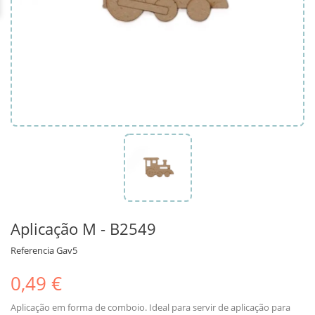
Aplicação M - B2549
Referencia
Gav5
0,49 €
Aplicação em forma de comboio. Ideal para servir de aplicação para