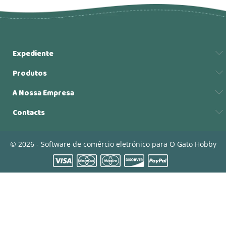
Expediente
Produtos
A Nossa Empresa
Contacts
© 2026 - Software de comércio eletrónico para O Gato Hobby