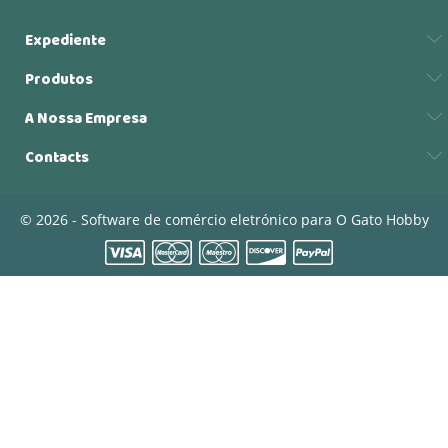
Expediente
Produtos
A Nossa Empresa
Contacts
© 2026 - Software de comércio eletrónico para O Gato Hobby