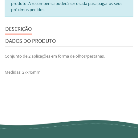
produto. A recompensa poderá ser usada para pagar os seus
próximos pedidos.
DESCRIÇÃO
DADOS DO PRODUTO
Conjunto de 2 aplicações em forma de olhos/pestanas.
Medidas: 27x45mm.