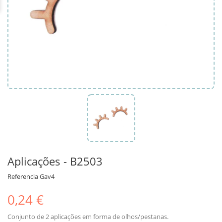
Aplicações - B2503
Referencia
Gav4
0,24 €
Conjunto de 2 aplicações em forma de olhos/pestanas.