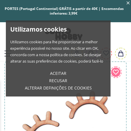
PORTES (Portugal Continental) GRÁTIS a partir de 40€ | Encomendas
inferiores: 3,99€
Utilizamos cookies
Utilizamos cookies para lhe proporcionar a melhor
experiência possível no nosso site. Ao clicar em OK,
concorda com a nossa política de cookies. Se desejar
alterar as suas preferências de cookies, poderá fazê-lo
ACEITAR
RECUSAR
ALTERAR DEFINIÇÕES DE COOKIES