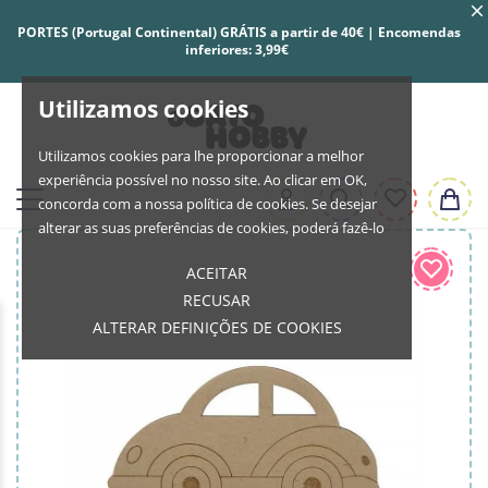
PORTES (Portugal Continental) GRÁTIS a partir de 40€ | Encomendas
inferiores: 3,99€
Utilizamos cookies
Utilizamos cookies para lhe proporcionar a melhor
experiência possível no nosso site. Ao clicar em OK,
concorda com a nossa política de cookies. Se desejar
alterar as suas preferências de cookies, poderá fazê-lo
ACEITAR
RECUSAR
ALTERAR DEFINIÇÕES DE COOKIES