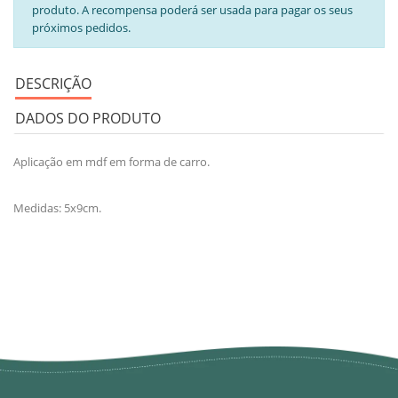
produto. A recompensa poderá ser usada para pagar os seus
próximos pedidos.
DESCRIÇÃO
DADOS DO PRODUTO
Aplicação em mdf em forma de carro.
Medidas: 5x9cm.