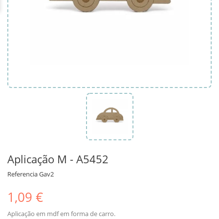
Aplicação M - A5452
Referencia
Gav2
1,09 €
Aplicação em mdf em forma de carro.