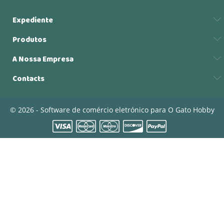
Expediente
Produtos
A Nossa Empresa
Contacts
© 2026 - Software de comércio eletrónico para O Gato Hobby