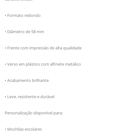
• Formato redondo
• Diâmetro de 58 mm
• Frente com impressão de alta qualidade
• Verso em plástico com alfinete metálico
• Acabamento brilhante
• Leve, resistente e durável
Personalização disponível para:
• Mochilas escolares