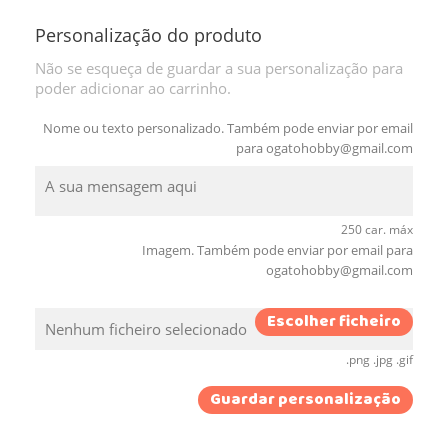
Personalização do produto
Não se esqueça de guardar a sua personalização para
poder adicionar ao carrinho.
Nome ou texto personalizado. Também pode enviar por email
para
ogatohobby@gmail.com
250 car. máx
Imagem. Também pode enviar por email para
ogatohobby@gmail.com
Escolher ficheiro
Nenhum ficheiro selecionado
.png .jpg .gif
Guardar personalização