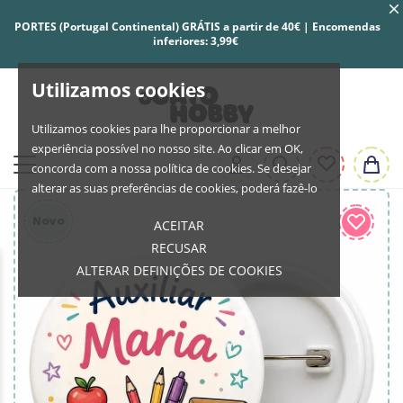
PORTES (Portugal Continental) GRÁTIS a partir de 40€ | Encomendas
inferiores: 3,99€
Utilizamos cookies
Utilizamos cookies para lhe proporcionar a melhor
experiência possível no nosso site. Ao clicar em OK,
concorda com a nossa política de cookies. Se desejar
alterar as suas preferências de cookies, poderá fazê-lo
Novo
ACEITAR
RECUSAR
ALTERAR DEFINIÇÕES DE COOKIES