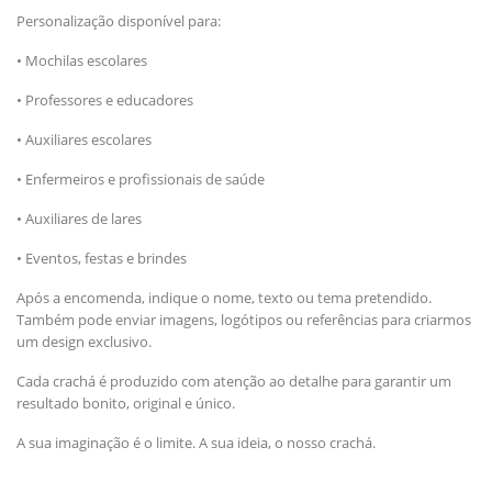
Personalização disponível para:
• Mochilas escolares
• Professores e educadores
• Auxiliares escolares
• Enfermeiros e profissionais de saúde
• Auxiliares de lares
• Eventos, festas e brindes
Após a encomenda, indique o nome, texto ou tema pretendido.
Também pode enviar imagens, logótipos ou referências para criarmos
um design exclusivo.
Cada crachá é produzido com atenção ao detalhe para garantir um
resultado bonito, original e único.
A sua imaginação é o limite. A sua ideia, o nosso crachá.