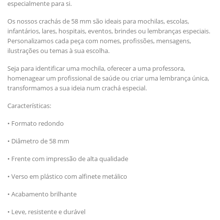
especialmente para si.
Os nossos crachás de 58 mm são ideais para mochilas, escolas,
infantários, lares, hospitais, eventos, brindes ou lembranças especiais.
Personalizamos cada peça com nomes, profissões, mensagens,
ilustrações ou temas à sua escolha.
Seja para identificar uma mochila, oferecer a uma professora,
homenagear um profissional de saúde ou criar uma lembrança única,
transformamos a sua ideia num crachá especial.
Características:
• Formato redondo
• Diâmetro de 58 mm
• Frente com impressão de alta qualidade
• Verso em plástico com alfinete metálico
• Acabamento brilhante
• Leve, resistente e durável