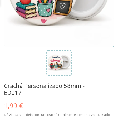
Crachá Personalizado 58mm -
ED017
1,99 €
Dê vida à sua ideia com um crachá totalmente personalizado, criado