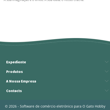
Expediente
Produtos
A Nossa Empresa
Contacts
© 2026 - Software de comércio eletrónico para O Gato Hobby