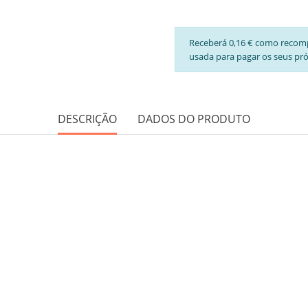
Receberá 0,16 € como recom
usada para pagar os seus pr
DESCRIÇÃO
DADOS DO PRODUTO