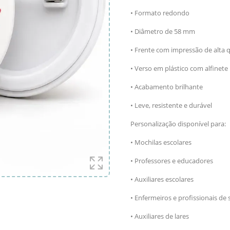
• Formato redondo
• Diâmetro de 58 mm
• Frente com impressão de alta 
• Verso em plástico com alfinete
• Acabamento brilhante
• Leve, resistente e durável
Personalização disponível para:
• Mochilas escolares
• Professores e educadores
• Auxiliares escolares
• Enfermeiros e profissionais de
• Auxiliares de lares