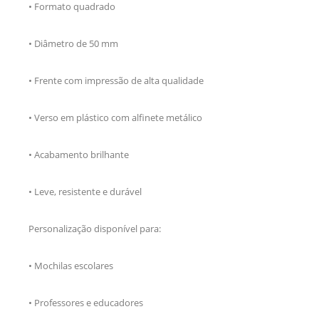
• Formato quadrado
• Diâmetro de 50 mm
• Frente com impressão de alta qualidade
• Verso em plástico com alfinete metálico
• Acabamento brilhante
• Leve, resistente e durável
Personalização disponível para:
• Mochilas escolares
• Professores e educadores