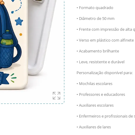
• Formato quadrado
• Diâmetro de 50 mm
• Frente com impressão de alta 
• Verso em plástico com alfinete
• Acabamento brilhante
• Leve, resistente e durável
Personalização disponível para:
• Mochilas escolares
• Professores e educadores
• Auxiliares escolares
• Enfermeiros e profissionais de
• Auxiliares de lares