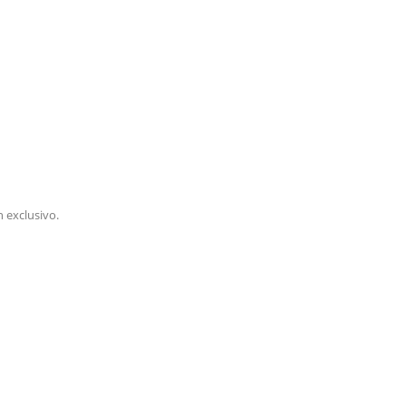
 exclusivo.