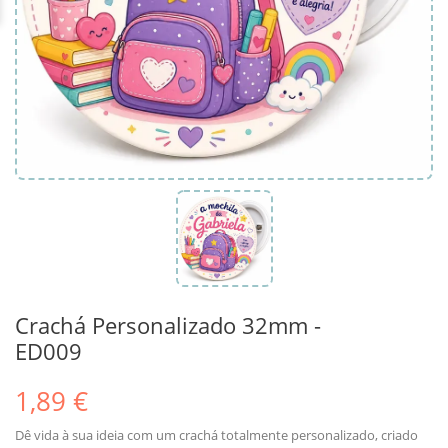
Crachá Personalizado 32mm -
ED009
1,89 €
Dê vida à sua ideia com um crachá totalmente personalizado, criado