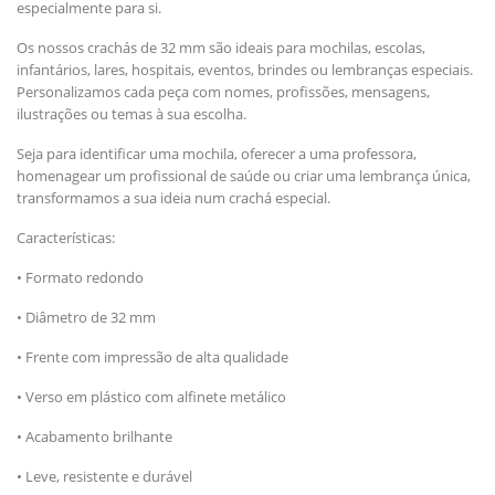
especialmente para si.
Os nossos crachás de 32 mm são ideais para mochilas, escolas,
infantários, lares, hospitais, eventos, brindes ou lembranças especiais.
Personalizamos cada peça com nomes, profissões, mensagens,
ilustrações ou temas à sua escolha.
Seja para identificar uma mochila, oferecer a uma professora,
homenagear um profissional de saúde ou criar uma lembrança única,
transformamos a sua ideia num crachá especial.
Características:
• Formato redondo
• Diâmetro de 32 mm
• Frente com impressão de alta qualidade
• Verso em plástico com alfinete metálico
• Acabamento brilhante
• Leve, resistente e durável