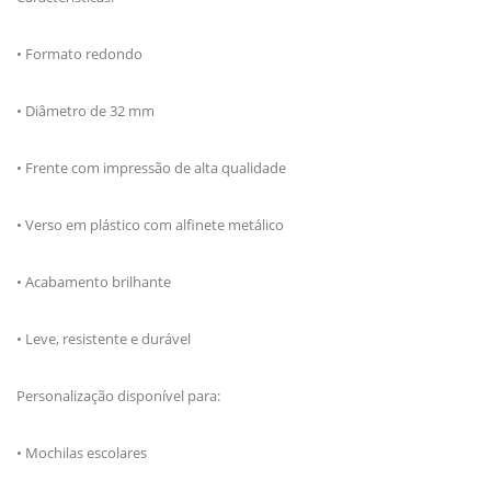
• Formato redondo
• Diâmetro de 32 mm
• Frente com impressão de alta qualidade
• Verso em plástico com alfinete metálico
• Acabamento brilhante
• Leve, resistente e durável
Personalização disponível para:
• Mochilas escolares