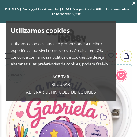
PORTES (Portugal Continental) GRÁTIS a partir de 40€ | Encomendas
inferiores: 3,99€
Utilizamos cookies
Utilizamos cookies para lhe proporcionar a melhor
experiência possível no nosso site. Ao clicar em OK,
concorda com a nossa política de cookies. Se desejar
alterar as suas preferências de cookies, poderá fazê-lo
Novo
ACEITAR
RECUSAR
ALTERAR DEFINIÇÕES DE COOKIES