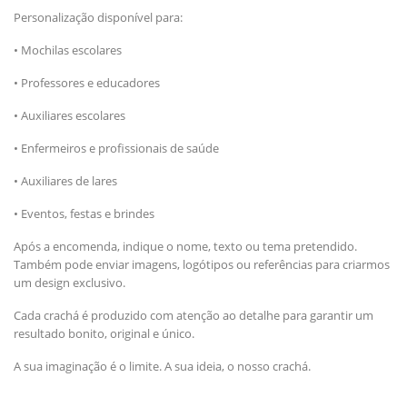
Personalização disponível para:
• Mochilas escolares
• Professores e educadores
• Auxiliares escolares
• Enfermeiros e profissionais de saúde
• Auxiliares de lares
• Eventos, festas e brindes
Após a encomenda, indique o nome, texto ou tema pretendido.
Também pode enviar imagens, logótipos ou referências para criarmos
um design exclusivo.
Cada crachá é produzido com atenção ao detalhe para garantir um
resultado bonito, original e único.
A sua imaginação é o limite. A sua ideia, o nosso crachá.