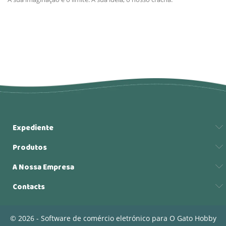
Expediente
Produtos
A Nossa Empresa
Contacts
© 2026 - Software de comércio eletrónico para O Gato Hobby