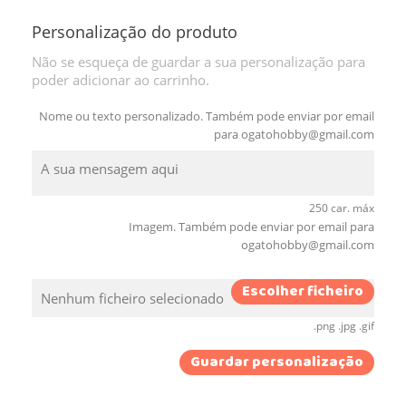
Personalização do produto
Não se esqueça de guardar a sua personalização para
poder adicionar ao carrinho.
Nome ou texto personalizado. Também pode enviar por email
para
ogatohobby@gmail.com
250 car. máx
Imagem. Também pode enviar por email para
ogatohobby@gmail.com
Escolher ficheiro
Nenhum ficheiro selecionado
.png .jpg .gif
Guardar personalização