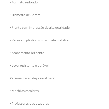
• Formato redondo
• Diâmetro de 32 mm
• Frente com impressão de alta qualidade
• Verso em plástico com alfinete metálico
• Acabamento brilhante
• Leve, resistente e durável
Personalização disponível para:
• Mochilas escolares
• Professores e educadores