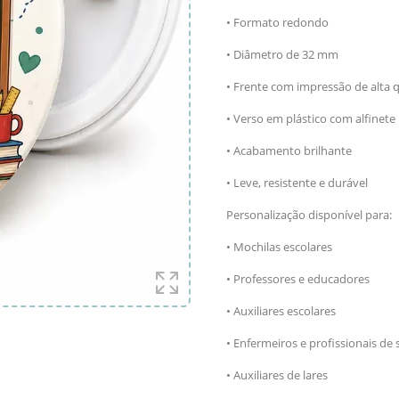
• Formato redondo
• Diâmetro de 32 mm
• Frente com impressão de alta 
• Verso em plástico com alfinete
• Acabamento brilhante
• Leve, resistente e durável
Personalização disponível para:
• Mochilas escolares
• Professores e educadores
• Auxiliares escolares
• Enfermeiros e profissionais de
• Auxiliares de lares