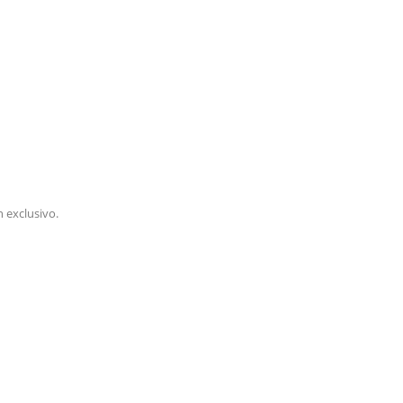
 exclusivo.