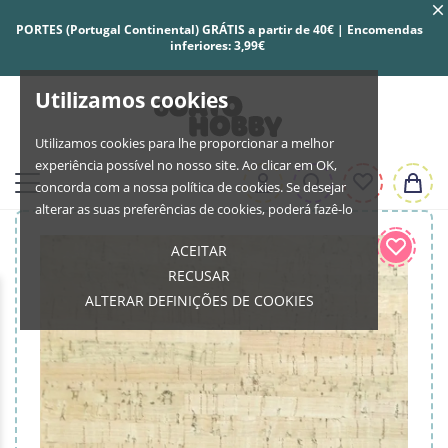
PORTES (Portugal Continental) GRÁTIS a partir de 40€ | Encomendas
inferiores: 3,99€
Utilizamos cookies
Utilizamos cookies para lhe proporcionar a melhor
experiência possível no nosso site. Ao clicar em OK,
concorda com a nossa política de cookies. Se desejar
alterar as suas preferências de cookies, poderá fazê-lo
ACEITAR
RECUSAR
ALTERAR DEFINIÇÕES DE COOKIES