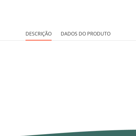
DESCRIÇÃO
DADOS DO PRODUTO