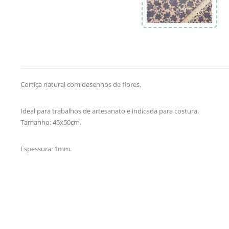
Cortiça natural com desenhos de flores.
Ideal para trabalhos de artesanato e indicada para costura.
Tamanho: 45x50cm.
Espessura: 1mm.