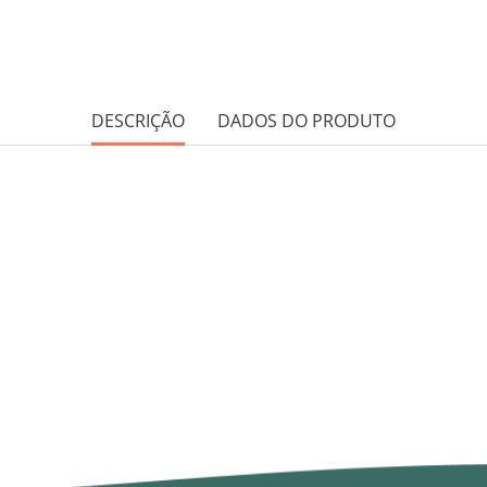
DESCRIÇÃO
DADOS DO PRODUTO