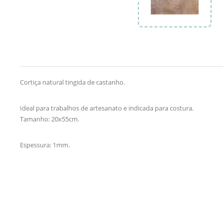
Cortiça natural tingida de castanho.
Ideal para trabalhos de artesanato e indicada para costura.
Tamanho: 20x55cm.
Espessura: 1mm.