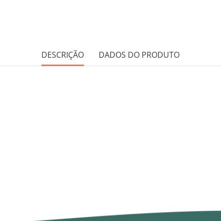
DESCRIÇÃO
DADOS DO PRODUTO