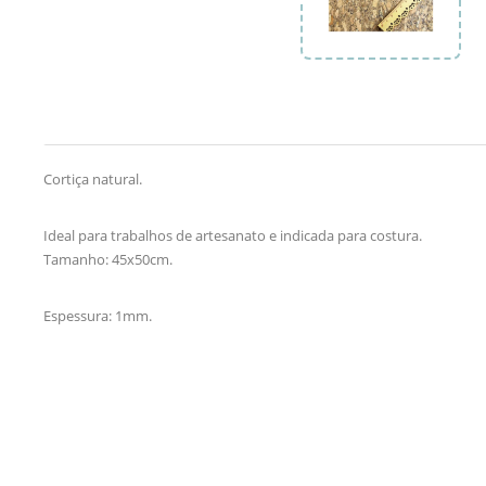
Cortiça natural.
Ideal para trabalhos de artesanato e indicada para costura.
Tamanho: 45x50cm.
Espessura: 1mm.