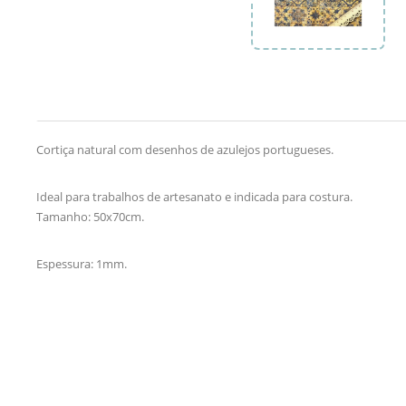
Cortiça natural com desenhos de azulejos portugueses.
Ideal para trabalhos de artesanato e indicada para costura.
Tamanho: 50x70cm.
Espessura: 1mm.