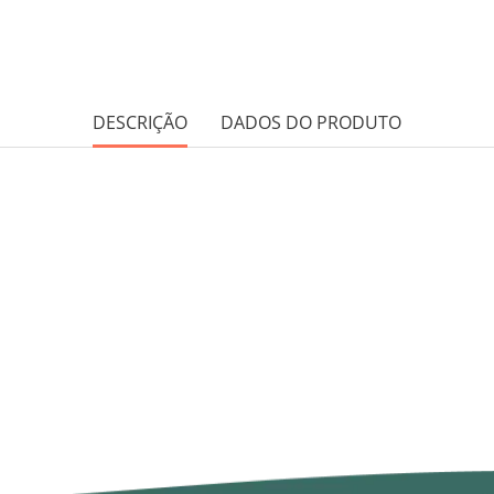
DESCRIÇÃO
DADOS DO PRODUTO