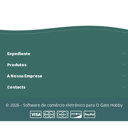
Expediente
Produtos
A Nossa Empresa
Contacts
© 2026 - Software de comércio eletrónico para O Gato Hobby