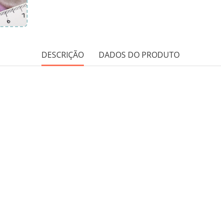
DESCRIÇÃO
DADOS DO PRODUTO