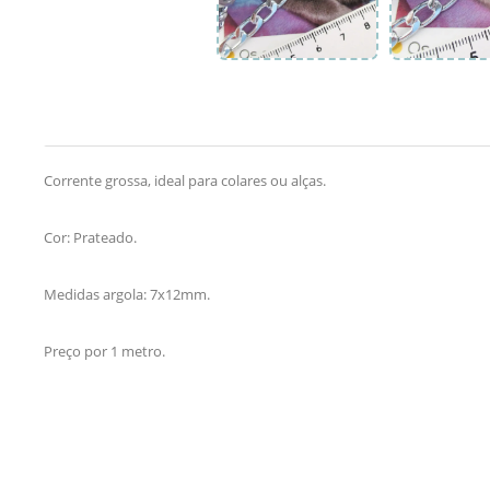
Corrente grossa, ideal para colares ou alças.
Cor: Prateado.
Medidas argola: 7x12mm.
Preço por 1 metro.