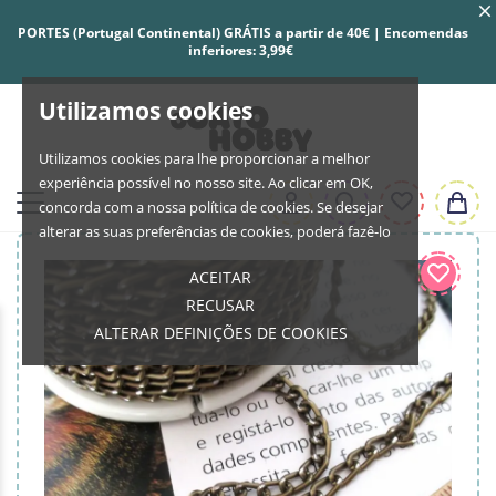
PORTES (Portugal Continental) GRÁTIS a partir de 40€ | Encomendas
inferiores: 3,99€
Utilizamos cookies
Utilizamos cookies para lhe proporcionar a melhor
experiência possível no nosso site. Ao clicar em OK,
concorda com a nossa política de cookies. Se desejar
alterar as suas preferências de cookies, poderá fazê-lo
ACEITAR
RECUSAR
ALTERAR DEFINIÇÕES DE COOKIES