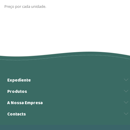
Preço por cada unidade.
Expediente
Produtos
A Nossa Empresa
Contacts