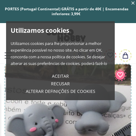
PORTES (Portugal Continental) GRÁTIS a partir de 40€ | Encomendas
inferiores: 3,99€
Utilizamos cookies
Utilizamos cookies para lhe proporcionar a melhor
experiência possível no nosso site. Ao clicar em OK,
concorda com a nossa política de cookies. Se desejar
alterar as suas preferências de cookies, poderá fazê-lo
ACEITAR
RECUSAR
ALTERAR DEFINIÇÕES DE COOKIES