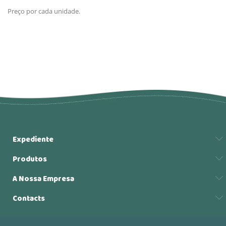
Preço por cada unidade.
Expediente
Produtos
A Nossa Empresa
Contacts