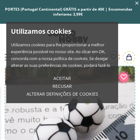
PORTES (Portugal Continental) GRÁTIS a partir de 40€ | Encomendas
inferiores: 3,99€
Utilizamos cookies
Utilizamos cookies para lhe proporcionar a melhor
experiência possível no nosso site. Ao clicar em OK,
concorda com a nossa política de cookies. Se desejar
alterar as suas preferências de cookies, poderá fazê-lo
ACEITAR
RECUSAR
ALTERAR DEFINIÇÕES DE COOKIES