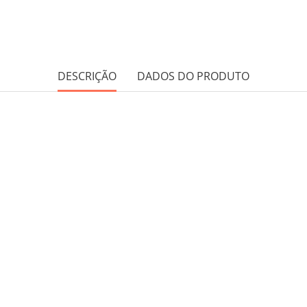
DESCRIÇÃO
DADOS DO PRODUTO