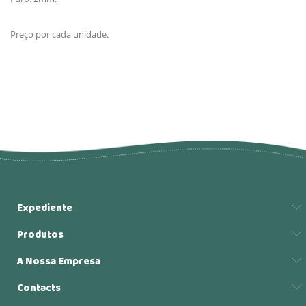
Preço por cada unidade.
Expediente
Produtos
A Nossa Empresa
Contacts