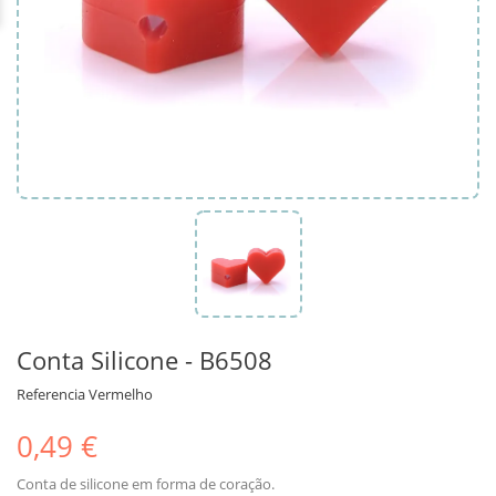
Conta Silicone - B6508
Referencia
Vermelho
0,49 €
Conta de silicone em forma de coração.