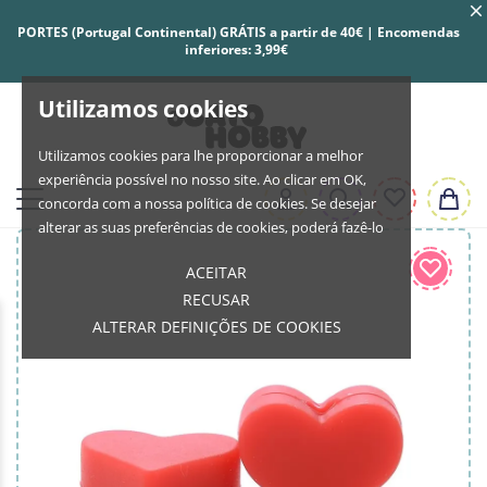
PORTES (Portugal Continental) GRÁTIS a partir de 40€ | Encomendas
inferiores: 3,99€
Utilizamos cookies
Utilizamos cookies para lhe proporcionar a melhor
experiência possível no nosso site. Ao clicar em OK,
concorda com a nossa política de cookies. Se desejar
alterar as suas preferências de cookies, poderá fazê-lo
ACEITAR
RECUSAR
ALTERAR DEFINIÇÕES DE COOKIES