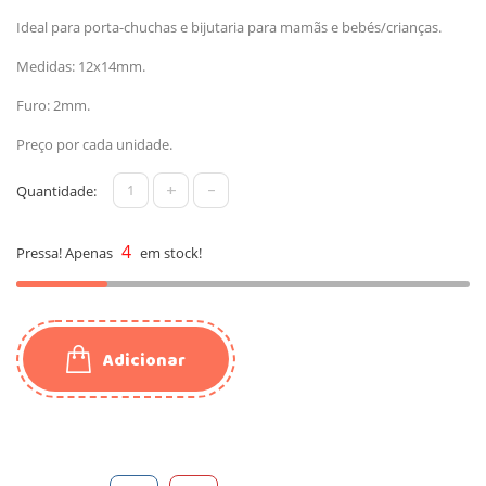
Ideal para porta-chuchas e bijutaria para mamãs e bebés/crianças.
Medidas: 12x14mm.
Furo: 2mm.
Preço por cada unidade.
+
-
Quantidade:
4
Pressa! Apenas
em stock!
Adicionar