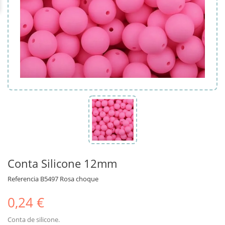
Conta Silicone 12mm
Referencia
B5497 Rosa choque
0,24 €
Conta de silicone.