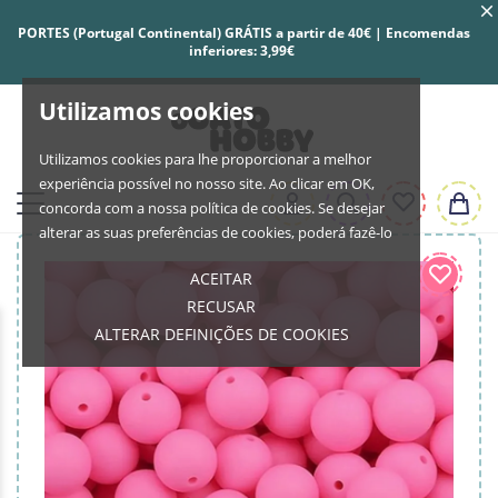
PORTES (Portugal Continental) GRÁTIS a partir de 40€ | Encomendas
inferiores: 3,99€
Utilizamos cookies
Utilizamos cookies para lhe proporcionar a melhor
experiência possível no nosso site. Ao clicar em OK,
concorda com a nossa política de cookies. Se desejar
alterar as suas preferências de cookies, poderá fazê-lo
ACEITAR
RECUSAR
ALTERAR DEFINIÇÕES DE COOKIES