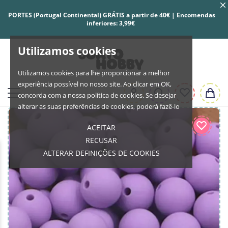
PORTES (Portugal Continental) GRÁTIS a partir de 40€ | Encomendas
inferiores: 3,99€
Utilizamos cookies
Utilizamos cookies para lhe proporcionar a melhor
experiência possível no nosso site. Ao clicar em OK,
concorda com a nossa política de cookies. Se desejar
alterar as suas preferências de cookies, poderá fazê-lo
ACEITAR
RECUSAR
ALTERAR DEFINIÇÕES DE COOKIES