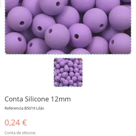
Conta Silicone 12mm
Referencia
B5019 Lilás
0,24 €
Conta de silicone.