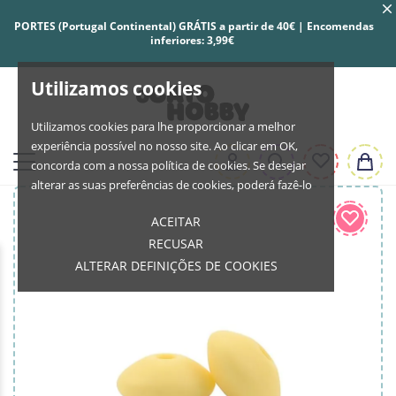
PORTES (Portugal Continental) GRÁTIS a partir de 40€ | Encomendas
inferiores: 3,99€
Utilizamos cookies
Utilizamos cookies para lhe proporcionar a melhor
experiência possível no nosso site. Ao clicar em OK,
concorda com a nossa política de cookies. Se desejar
alterar as suas preferências de cookies, poderá fazê-lo
ACEITAR
RECUSAR
ALTERAR DEFINIÇÕES DE COOKIES