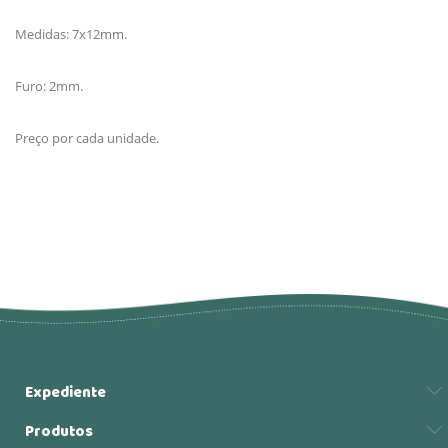
Medidas: 7x12mm.
Furo: 2mm.
Preço por cada unidade.
Expediente
Produtos