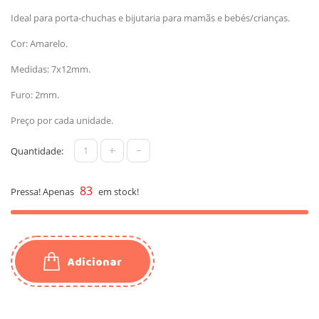
Ideal para porta-chuchas e bijutaria para mamãs e bebés/crianças.
Cor: Amarelo.
Medidas: 7x12mm.
Furo: 2mm.
Preço por cada unidade.
+
-
Quantidade:
83
Pressa! Apenas
em stock!
Adicionar