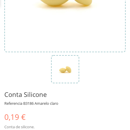
Conta Silicone
Referencia
B3186 Amarelo claro
0,19 €
Conta de silicone.