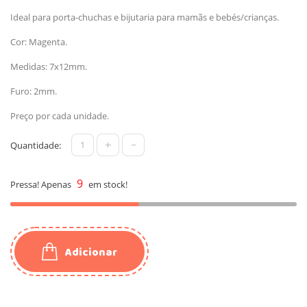
Ideal para porta-chuchas e bijutaria para mamãs e bebés/crianças.
Cor: Magenta.
Medidas: 7x12mm.
Furo: 2mm.
Preço por cada unidade.
+
-
Quantidade:
9
Pressa! Apenas
em stock!
Adicionar