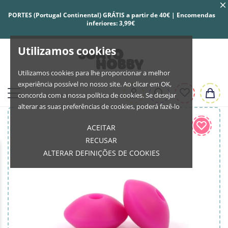
PORTES (Portugal Continental) GRÁTIS a partir de 40€ | Encomendas
inferiores: 3,99€
Utilizamos cookies
Utilizamos cookies para lhe proporcionar a melhor
experiência possível no nosso site. Ao clicar em OK,
concorda com a nossa política de cookies. Se desejar
alterar as suas preferências de cookies, poderá fazê-lo
ACEITAR
RECUSAR
ALTERAR DEFINIÇÕES DE COOKIES