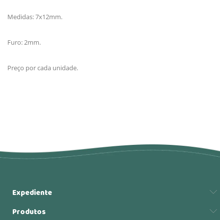
Medidas: 7x12mm.
Furo: 2mm.
Preço por cada unidade.
Expediente
Produtos