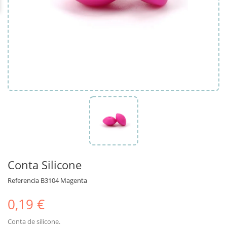
Conta Silicone
Referencia
B3104 Magenta
0,19 €
Conta de silicone.