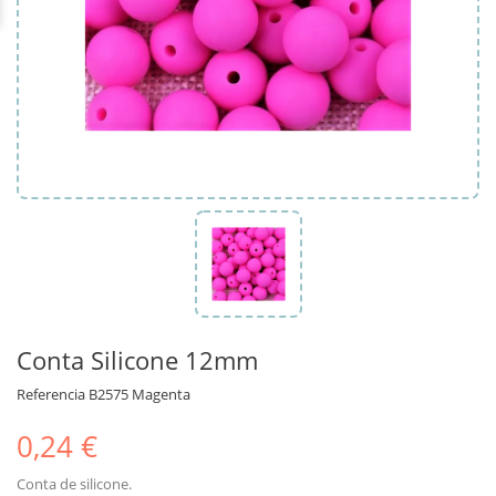
Conta Silicone 12mm
Referencia
B2575 Magenta
0,24 €
Conta de silicone.