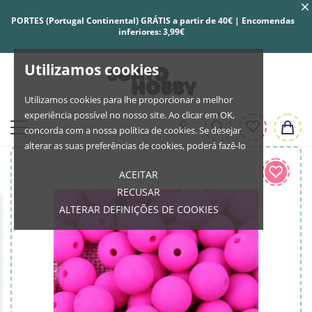
PORTES (Portugal Continental) GRÁTIS a partir de 40€ | Encomendas
inferiores: 3,99€
Utilizamos cookies
Utilizamos cookies para lhe proporcionar a melhor
experiência possível no nosso site. Ao clicar em OK,
concorda com a nossa política de cookies. Se desejar
alterar as suas preferências de cookies, poderá fazê-lo
ACEITAR
RECUSAR
ALTERAR DEFINIÇÕES DE COOKIES