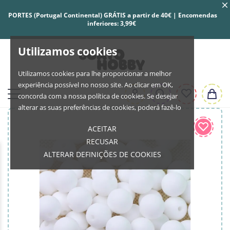
PORTES (Portugal Continental) GRÁTIS a partir de 40€ | Encomendas
inferiores: 3,99€
Utilizamos cookies
Utilizamos cookies para lhe proporcionar a melhor
experiência possível no nosso site. Ao clicar em OK,
concorda com a nossa política de cookies. Se desejar
alterar as suas preferências de cookies, poderá fazê-lo
ACEITAR
RECUSAR
ALTERAR DEFINIÇÕES DE COOKIES