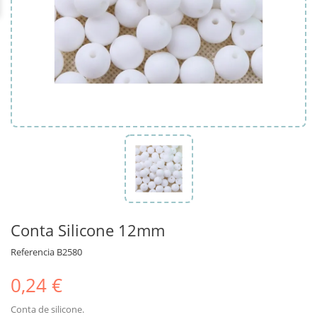
Conta Silicone 12mm
Referencia
B2580
0,24 €
Conta de silicone.