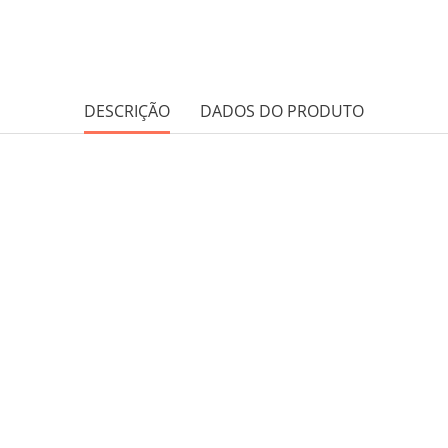
DESCRIÇÃO
DADOS DO PRODUTO