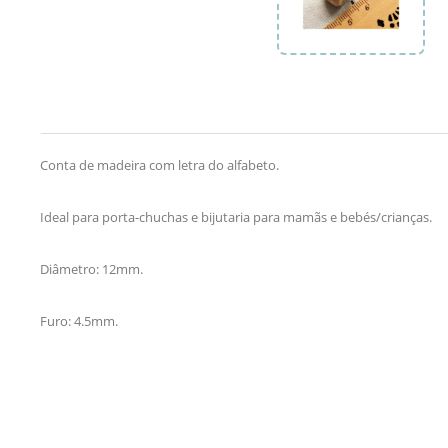
Conta de madeira com letra do alfabeto.
Ideal para porta-chuchas e bijutaria para mamãs e bebés/crianças.
Diâmetro: 12mm.
Furo: 4.5mm.