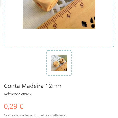
Conta Madeira 12mm
Referencia
A8926
0,29 €
Conta de madeira com letra do alfabeto.