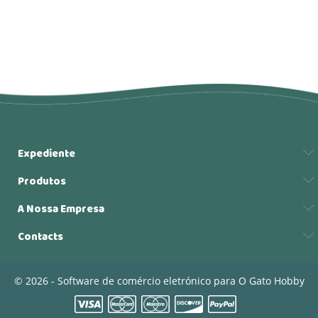
Expediente
Produtos
A Nossa Empresa
Contacts
© 2026 - Software de comércio eletrónico para O Gato Hobby