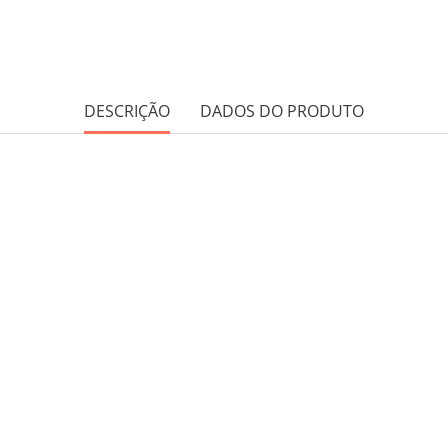
DESCRIÇÃO
DADOS DO PRODUTO