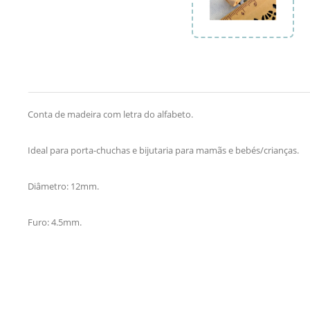
Conta de madeira com letra do alfabeto.
Ideal para porta-chuchas e bijutaria para mamãs e bebés/crianças.
Diâmetro: 12mm.
Furo: 4.5mm.