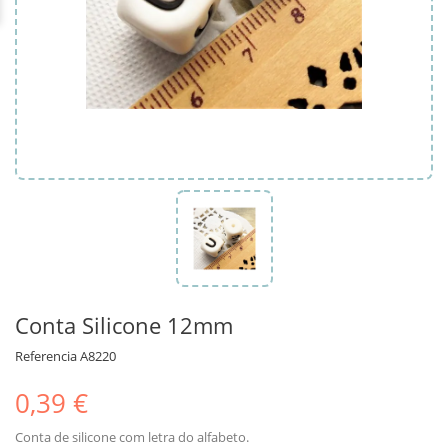
Conta Silicone 12mm
Referencia
A8220
0,39 €
Conta de silicone com letra do alfabeto.