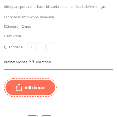
Ideal para porta-chuchas e bijutaria para mamãs e bebés/crianças.
Fabricadas em silicone alimentar.
Diâmetro: 12mm.
Furo: 2mm.
+
-
Quantidade:
59
Pressa! Apenas
em stock!
Adicionar