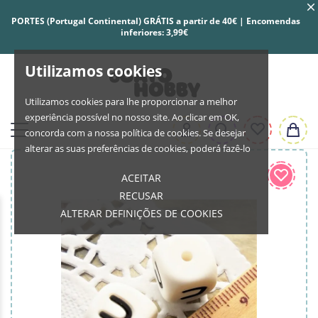
PORTES (Portugal Continental) GRÁTIS a partir de 40€ | Encomendas
inferiores: 3,99€
Utilizamos cookies
Utilizamos cookies para lhe proporcionar a melhor
experiência possível no nosso site. Ao clicar em OK,
concorda com a nossa política de cookies. Se desejar
alterar as suas preferências de cookies, poderá fazê-lo
ACEITAR
RECUSAR
ALTERAR DEFINIÇÕES DE COOKIES