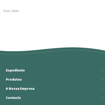
Furo: 2mm.
Expediente
Produtos
A Nossa Empresa
Contacts