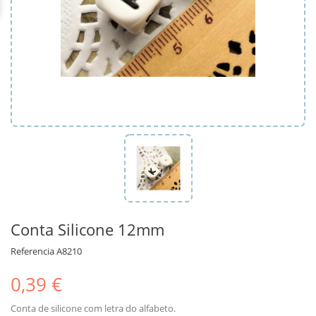
Conta Silicone 12mm
Referencia
A8210
0,39 €
Conta de silicone com letra do alfabeto.