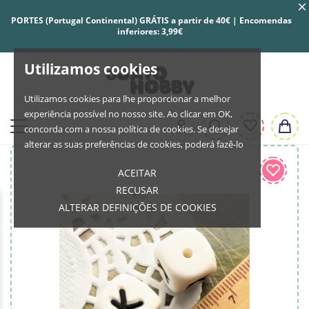
PORTES (Portugal Continental) GRÁTIS a partir de 40€ | Encomendas
inferiores: 3,99€
Utilizamos cookies
Utilizamos cookies para lhe proporcionar a melhor
experiência possível no nosso site. Ao clicar em OK,
concorda com a nossa política de cookies. Se desejar
alterar as suas preferências de cookies, poderá fazê-lo
ACEITAR
RECUSAR
ALTERAR DEFINIÇÕES DE COOKIES