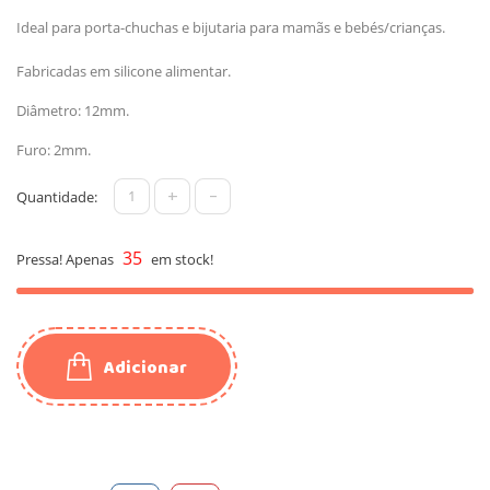
Ideal para porta-chuchas e bijutaria para mamãs e bebés/crianças.
Fabricadas em silicone alimentar.
Diâmetro: 12mm.
Furo: 2mm.
+
-
Quantidade:
35
Pressa! Apenas
em stock!
Adicionar