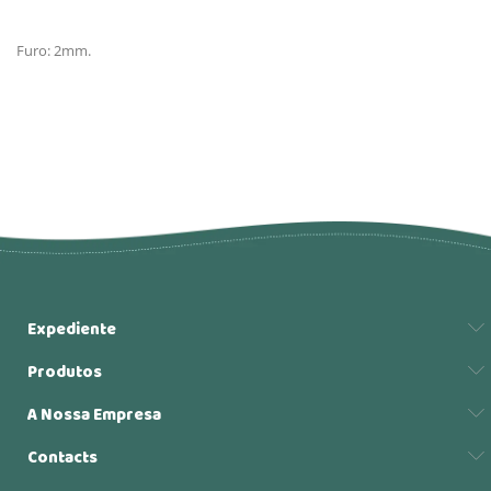
Furo: 2mm.
Expediente
Produtos
A Nossa Empresa
Contacts