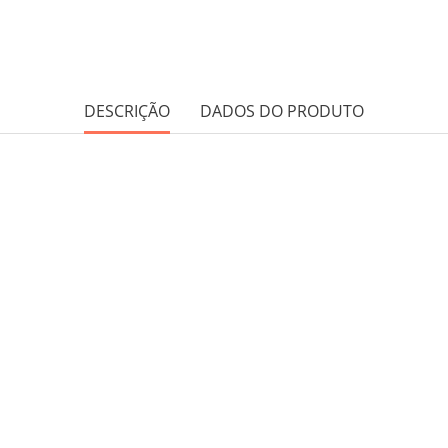
DESCRIÇÃO
DADOS DO PRODUTO