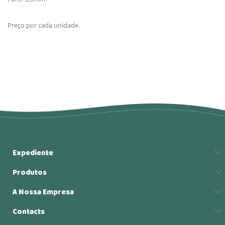
Preço por cada unidade.
Expediente
Produtos
A Nossa Empresa
Contacts