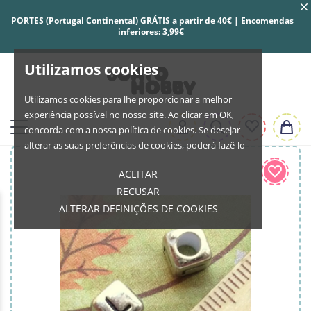
PORTES (Portugal Continental) GRÁTIS a partir de 40€ | Encomendas
inferiores: 3,99€
Utilizamos cookies
Utilizamos cookies para lhe proporcionar a melhor
experiência possível no nosso site. Ao clicar em OK,
concorda com a nossa política de cookies. Se desejar
alterar as suas preferências de cookies, poderá fazê-lo
ACEITAR
RECUSAR
ALTERAR DEFINIÇÕES DE COOKIES