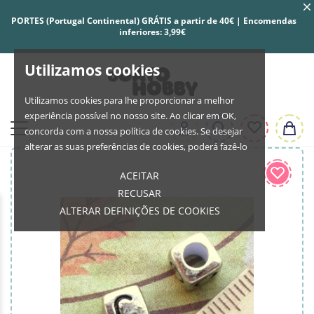
PORTES (Portugal Continental) GRÁTIS a partir de 40€ | Encomendas
inferiores: 3,99€
Utilizamos cookies
Utilizamos cookies para lhe proporcionar a melhor
experiência possível no nosso site. Ao clicar em OK,
concorda com a nossa política de cookies. Se desejar
alterar as suas preferências de cookies, poderá fazê-lo
ACEITAR
RECUSAR
ALTERAR DEFINIÇÕES DE COOKIES