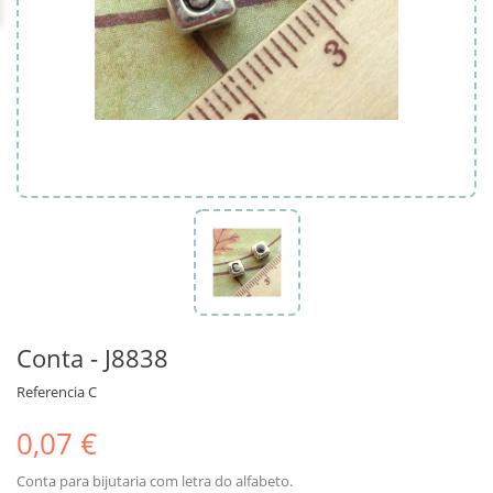
Conta - J8838
Referencia
C
0,07 €
Conta para bijutaria com letra do alfabeto.