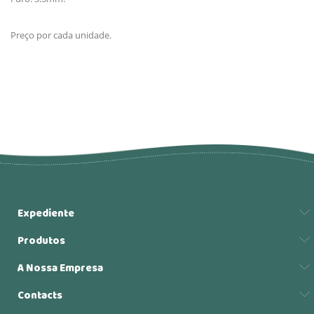
Preço por cada unidade.
Expediente
Produtos
A Nossa Empresa
Contacts