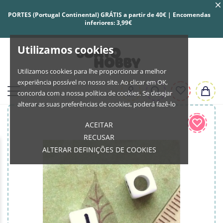
PORTES (Portugal Continental) GRÁTIS a partir de 40€ | Encomendas
inferiores: 3,99€
Utilizamos cookies
Utilizamos cookies para lhe proporcionar a melhor
experiência possível no nosso site. Ao clicar em OK,
concorda com a nossa política de cookies. Se desejar
alterar as suas preferências de cookies, poderá fazê-lo
ACEITAR
RECUSAR
ALTERAR DEFINIÇÕES DE COOKIES