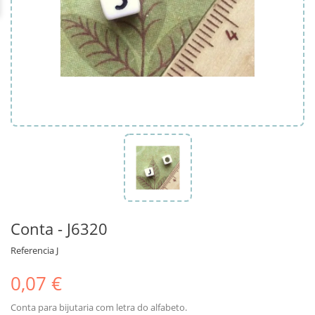
Conta - J6320
Referencia
J
0,07 €
Conta para bijutaria com letra do alfabeto.