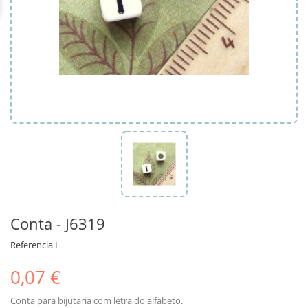
Conta - J6319
Referencia
I
0,07 €
Conta para bijutaria com letra do alfabeto.