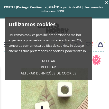
PORTES (Portugal Continental) GRÁTIS a partir de 40€ | Encomendas
inferiores: 3,99€
Utilizamos cookies
Utilizamos cookies para lhe proporcionar a melhor
experiência possível no nosso site. Ao clicar em OK,
concorda com a nossa política de cookies. Se desejar
alterar as suas preferências de cookies, poderá fazê-lo
ACEITAR
RECUSAR
ALTERAR DEFINIÇÕES DE COOKIES