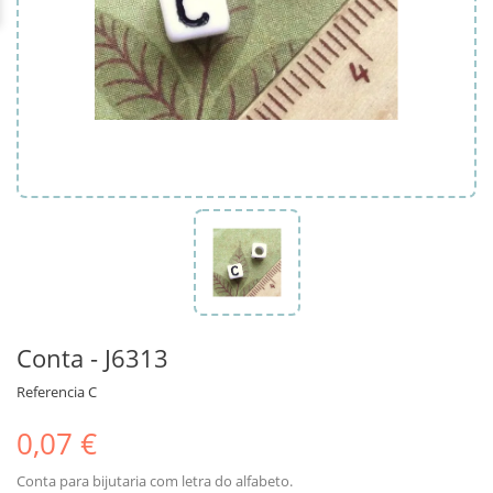
Conta - J6313
Referencia
C
0,07 €
Conta para bijutaria com letra do alfabeto.