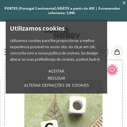
PORTES (Portugal Continental) GRÁTIS a partir de 40€ | Encomendas
inferiores: 3,99€
Utilizamos cookies
Utilizamos cookies para lhe proporcionar a melhor
experiência possível no nosso site. Ao clicar em OK,
concorda com a nossa política de cookies. Se desejar
alterar as suas preferências de cookies, poderá fazê-lo
ACEITAR
RECUSAR
ALTERAR DEFINIÇÕES DE COOKIES